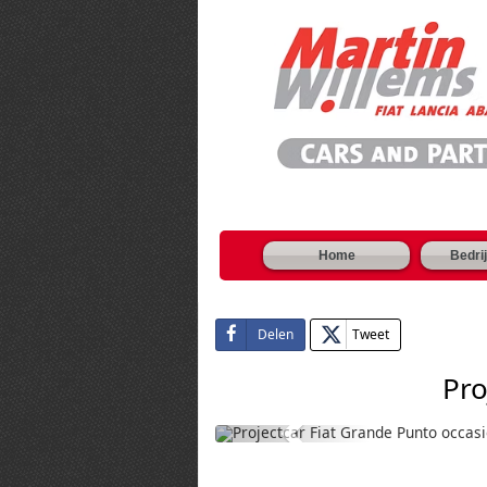
Home
Bedrij