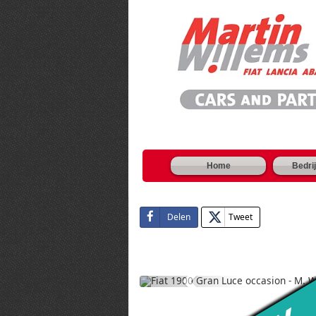
Home
Bedrij